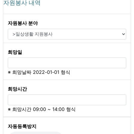
자원봉사 내역
필수
자원봉사 분야
필수
희망일
※ 희망날짜 2022-01-01 형식
필수
희망시간
※ 희망시간 09:00 ~ 14:00 형식
자동등록방지