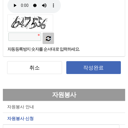
자동등록방지 숫자를 순서대로 입력하세요.
취소
작성완료
자원봉사
자원봉사 안내
자원봉사 신청