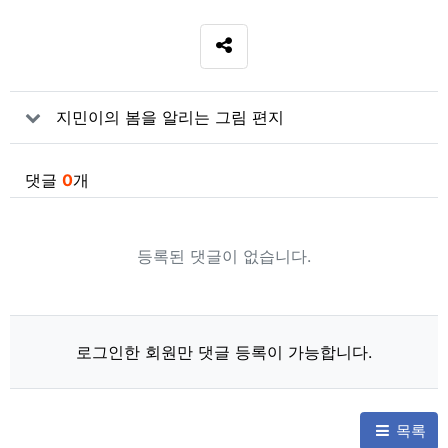
SNS 공유
관련자료
지민이의 봄을 알리는 그림 편지
댓글
0
개
등록된 댓글이 없습니다.
로그인한 회원만 댓글 등록이 가능합니다.
목록