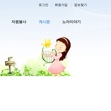
로그인
회원가입
정보찾기
자원봉사
게시판
노아이야기