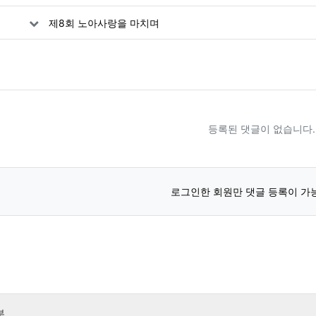
제8회 노아사랑을 마치며
등록된 댓글이 없습니다.
로그인한 회원만 댓글 등록이 가
부