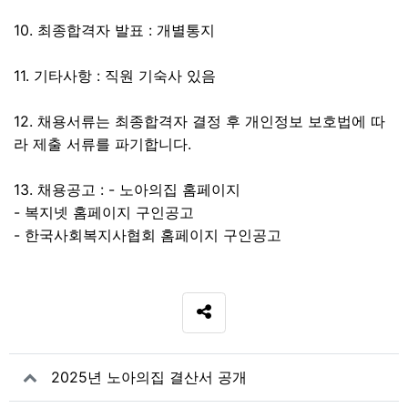
10. 최종합격자 발표 : 개별통지
11. 기타사항 : 직원 기숙사 있음
12. 채용서류는 최종합격자 결정 후 개인정보 보호법에 따
라 제출 서류를 파기합니다.
13. 채용공고 : - 노아의집 홈페이지
- 복지넷 홈페이지 구인공고
- 한국사회복지사협회 홈페이지 구인공고
SNS 공유
관련자료
2025년 노아의집 결산서 공개