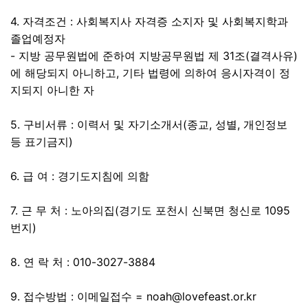
4. 자격조건 : 사회복지사 자격증 소지자 및 사회복지학과
졸업예정자
- 지방 공무원법에 준하여 지방공무원법 제 31조(결격사유)
에 해당되지 아니하고, 기타 법령에 의하여 응시자격이 정
지되지 아니한 자
5. 구비서류 : 이력서 및 자기소개서(종교, 성별, 개인정보
등 표기금지)
6. 급 여 : 경기도지침에 의함
7. 근 무 처 : 노아의집(경기도 포천시 신북면 청신로 1095
번지)
8. 연 락 처 : 010-3027-3884
9. 접수방법 : 이메일접수 = noah@lovefeast.or.kr