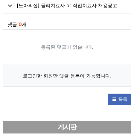
[노아의집] 물리치료사 or 작업치료사 채용공고
댓글
0
개
등록된 댓글이 없습니다.
로그인한 회원만 댓글 등록이 가능합니다.
목록
게시판