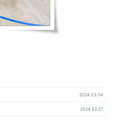
작성일
2024.03.04
작성일
2024.02.27