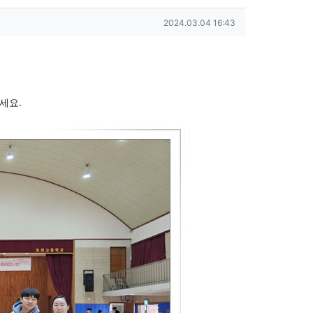
작성일
2024.03.04 16:43
세요.