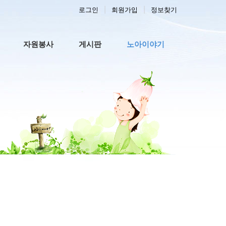
로그인
회원가입
정보찾기
자원봉사
게시판
노아이야기