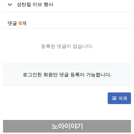
성탄절 이브 행사
댓글
0
개
등록된 댓글이 없습니다.
로그인한 회원만 댓글 등록이 가능합니다.
목록
노아이야기