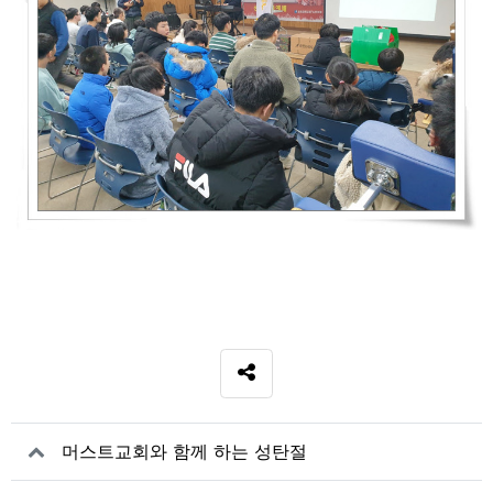
SNS 공유
관련자료
머스트교회와 함께 하는 성탄절